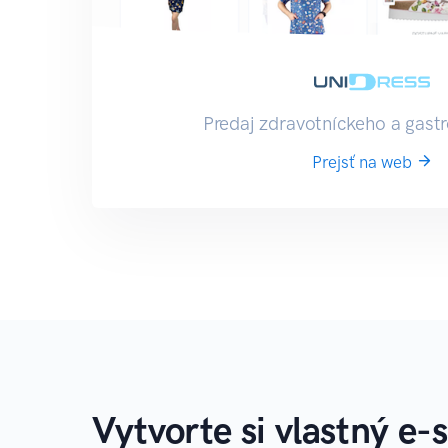
Predaj zdravotníckeho a gast
Prejsť na web
Vytvorte si vlastný e-