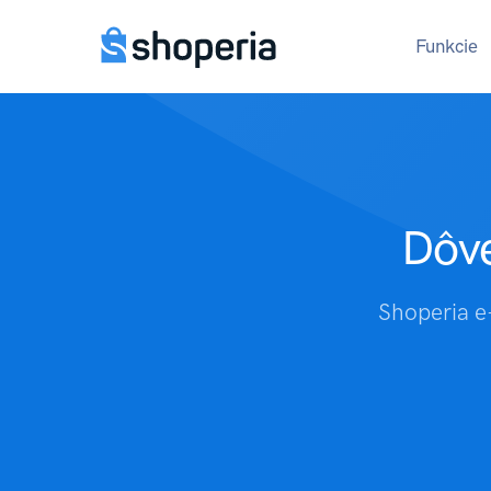
Funkcie
Dôve
Shoperia e-