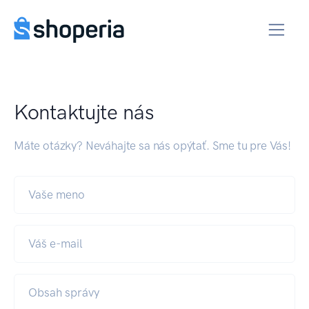
Kontaktujte nás
Máte otázky? Neváhajte sa nás opýtať. Sme tu pre Vás!